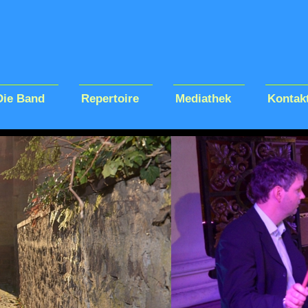
Die Band
Repertoire
Mediathek
Kontak