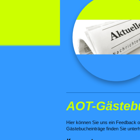
AOT-Gästeb
Hier können Sie uns ein Feedback o
Gästebucheinträge finden Sie unterh