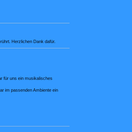
rührt. Herzlichen Dank dafür.
r für uns ein musikalisches
 war im passenden Ambiente ein