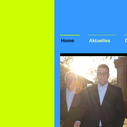
Home
Aktuelles